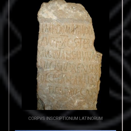
CORPVS INSCRIPTIONUM LATINORUM