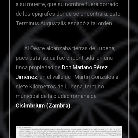
a su muerte, que su nombre fuera borrado
de los epígrafes donde se encontrara. Este
Terminus Augustalis escapó a tal orden.
Al Oeste alcanzaba tierras de Lucena,
pues esta lapida fue encontrada en una
finca propiedad de
Don Mariano Pérez
Jiménez
, en el valle de Martín Gonzáles a
siete Kilómetros de Lucena, termino
municipal de la ciudad romana de
Cisimbrium (Zambra)
.