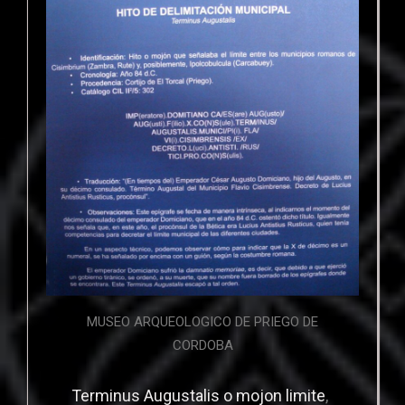
MUSEO ARQUEOLOGICO DE PRIEGO DE
CORDOBA
Terminus Augustalis o mojon limite
,