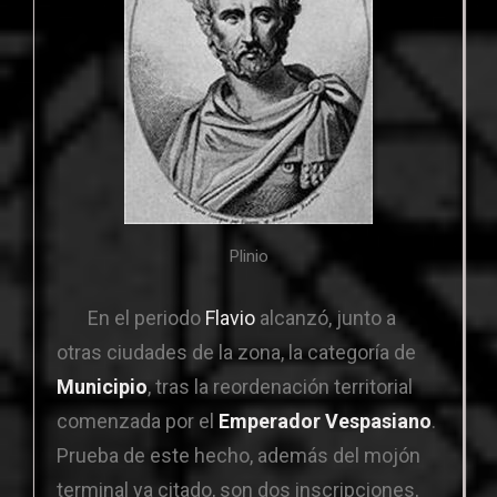
Plinio
En el periodo
Flavio
alcanzó, junto a
otras ciudades de la zona, la categoría de
Municipio
, tras la reordenación territorial
comenzada por el
Emperador Vespasiano
.
Prueba de este hecho, además del mojón
terminal ya citado, son dos inscripciones,