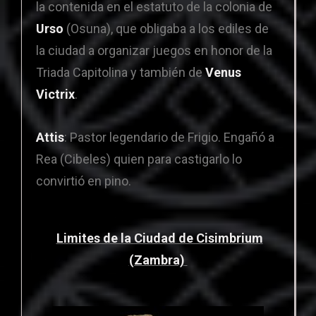
la contenida en el estatuto de la colonia de
Urso
(Osuna), que obligaba a los ediles de
la ciudad a organizar juegos en honor de la
Triada Capitolina y también de
Venus
Victrix
.
Attis
: Pastor legendario de Frigio. Engañó a
Rea (Cibeles) quien para castigarlo lo
convirtió en pino.
Limites de la Ciudad de Cisimbrium
(Zambra)