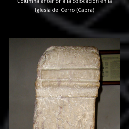
Columna anterior a la colocación en la
Iglesia del Cerro (Cabra)