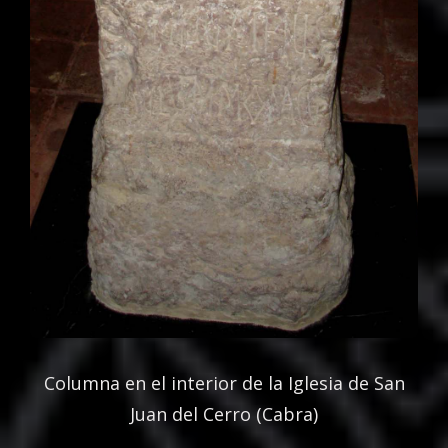
Columna en el interior de la Iglesia de San
Juan del Cerro (Cabra)