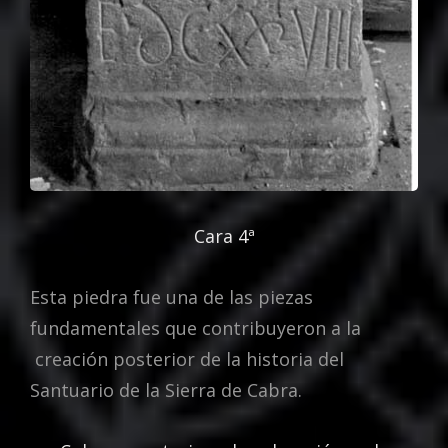
Cara 4ª
Esta piedra fue una de las piezas
fundamentales que contribuyeron a la
creación posterior de la historia del
Santuario de la Sierra de Cabra.