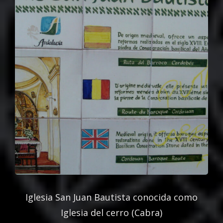
Iglesia San Juan Bautista conocida como
Iglesia del cerro (Cabra)