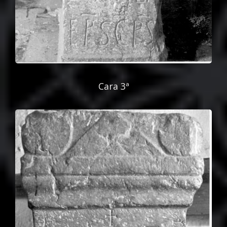
Cara 3ª