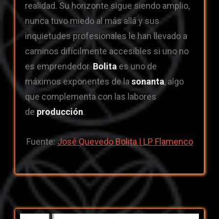
realidad. Su horizonte sigue siendo amplio,
nunca tuvo miedo al más allá y sus
inquietudes profesionales le han llevado a
caminos difícilmente accesibles si uno no
es emprendedor.
Bolita
es uno de
máximos exponentes de la
sonanta
, algo
que complementa con las labores
de
producción
.
Fuente:
José Quevedo Bolita | LP Flamenco