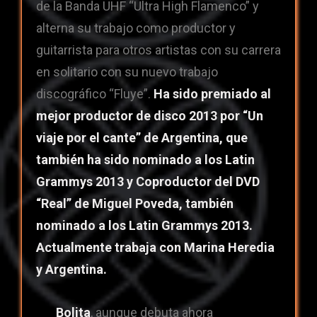
de la Banda UHF “Ultra High Flamenco” y
alterna su trabajo como productor y
guitarrista para otros artistas con su carrera
en solitario con su nuevo trabajo
discográfico “Fluye”.
Ha sido premiado al
mejor productor de disco 2013 por “Un
viaje por el cante” de Argentina, que
también ha sido nominado a los Latin
Grammys 2013 y Coproductor del DVD
“Real” de Miguel Poveda, también
nominado a los Latin Grammys 2013.
Actualmente trabaja con Marina Heredia
y Argentina.
Bolita
, aunque debuta ahora