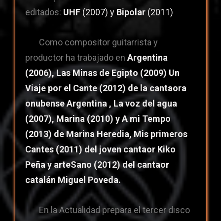
editados:
UHF
(2007) y
Bipolar
(2011)
Como compositor guitarrista y
productor ha trabajado en
Argentina
(2006), Las Minas de Egipto (2009) Un
Viaje por el Cante (2012) de la cantaora
onubense Argentina , La voz del agua
(2007), Marina (2010) y A mi Tempo
(2013) de Marina Heredia, Mis primeros
Cantes (2011) del joven cantaor Kiko
Peña y arteSano (2012) del cantaor
catalán Miguel Poveda.
En la Actualidad prepara el tercer disco