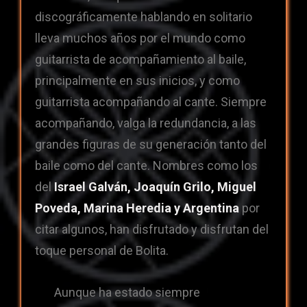
discográficamente hablando en solitario
lleva muchos años por el mundo como
guitarrista de acompañamiento al baile,
principalmente en sus inicios, y como
guitarrista acompañando al cante. Siempre
acompañando, valga la redundancia, a las
grandes figuras de su generación tanto del
baile como del cante. Nombres como los
del
Israel Galván, Joaquín Grilo, Miguel
Poveda, Marina Heredia y Argentina
por
citar algunos, han disfrutado y disfrutan del
toque personal de Bolita.
Aunque ha estado siempre