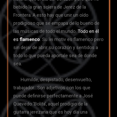
bebido la gran solera de Jerez de la
Frontera. A esto hay que unir un oído
prodigioso que se empapa de lo bueno de
las músicas de todo el mundo.
Todo en él
es
flamenco
. Su lei motiv es flamenco pero
sin dejar de abrir su corazón y sentidos a
todo lo que pueda aportale sea de donde
sea.
Humilde, despistado, desenvuelto,
trabajador…Son adjetivos con los que
puede definirse perfectamente a José
Quevedo ‘Bolita’, aquel prodigio de la
guitarra jerezana que es hoy día una