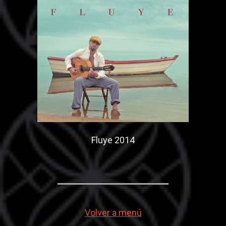
Fluye 2014
Volver a menú