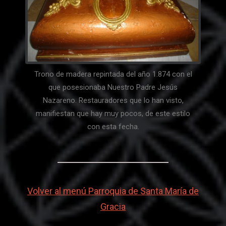
Trono de madera repintada del año 1.874 con el
que posesionaba Nuestro Padre Jesús
Nazareno. Restauradores que lo han visto,
manifiestan que hay muy pocos, de este estilo
con esta fecha.
Volver al menú Parroquia de Santa María de
Gracia