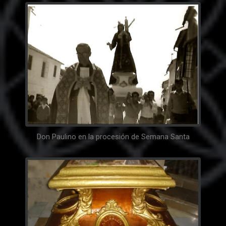
Don Paulino en la procesión de Semana Santa