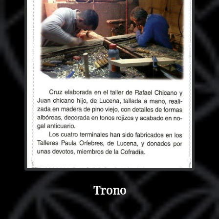
Trono