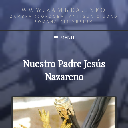
WWW.ZAMBRA.INFO
ZAMBRA (CÓRDOBA) ANTIGUA CIUDAD
ROMANA CISIMBRIUM
MENU
Nuestro Padre Jesús
Nazareno