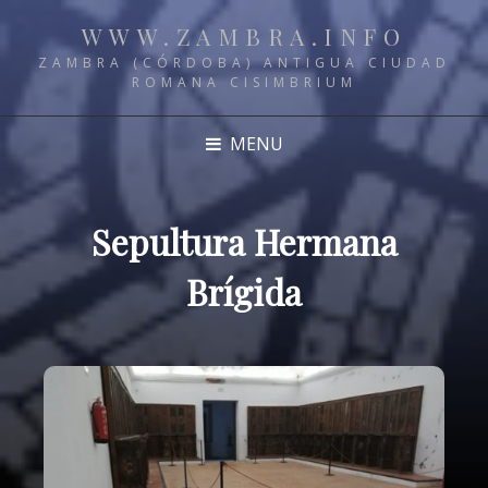
WWW.ZAMBRA.INFO
ZAMBRA (CÓRDOBA) ANTIGUA CIUDAD
ROMANA CISIMBRIUM
MENU
Sepultura Hermana
Brígida