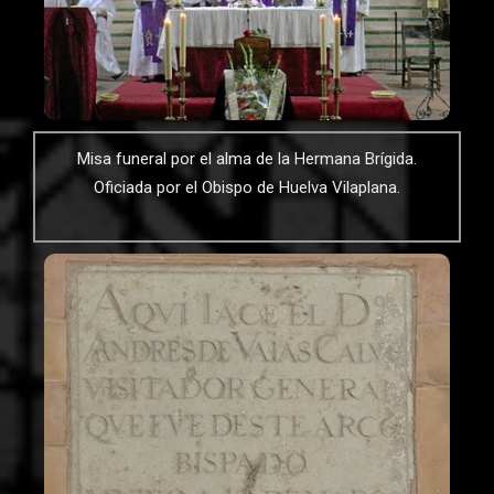
Misa funeral por el alma de la Hermana Brígida.
Oficiada por el Obispo de Huelva Vilaplana.