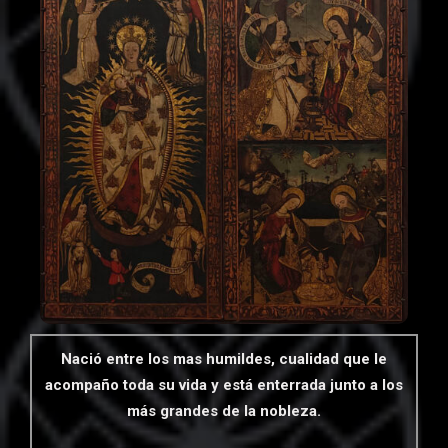
Nació entre los mas humildes, cualidad que le
acompaño toda su vida y está enterrada junto a los
más grandes de la nobleza
.