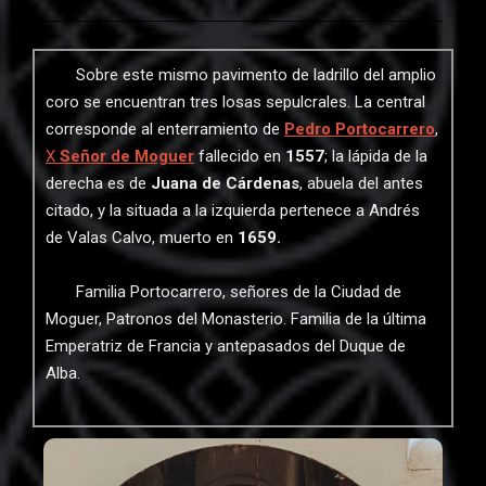
Sobre este mismo pavimento de ladrillo del amplio
coro se encuentran tres losas sepulcrales. La central
corresponde al enterramiento de
Pedro Portocarrero
,
X
Señor de Moguer
fallecido en
1557
; la lápida de la
derecha es de
Juana de Cárdenas
, abuela del antes
citado, y la situada a la izquierda pertenece a Andrés
de Valas Calvo, muerto en
1659
.
Familia Portocarrero, señores de la Ciudad de
Moguer, Patronos del Monasterio. Familia de la última
Emperatriz de Francia y antepasados del Duque de
Alba.