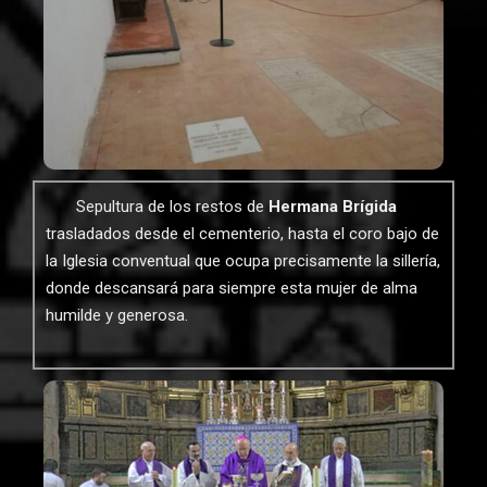
Sepultura de los restos de
Hermana Brígida
trasladados desde el cementerio, hasta el coro bajo de
la Iglesia conventual que ocupa precisamente la sillería,
donde descansará para siempre esta mujer de alma
humilde y generosa.