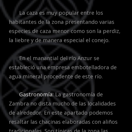
La caza es muy popular entre los
habitantes de la zona presentando varias
especies de caza menor como son la perdiz,
la liebre y de manera especial el conejo.
En el manantial del río Anzur se
estableció una empresa embotelladora de
agua mineral procedente de este río.
Gastronomía:
La gastronomía de
Zambra no dista mucho de las localidades
de alrededor. En este apartado podemos
resaltar las chacinas elaboradas con aliños
tradicionales. Son típicas de la zona las