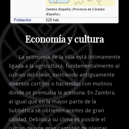
Economía y cultura
La economía de la villa está íntimamente
ligada a la agricultura, fundamentalmente al
cultivo del olivar, existiendo antiguamente
diversos cortijos o haciendas con molinos
donde se prensaba la aceituna. En Zambra,
al igual que en la mayor parte de la
Subbética se obtienen aceites de gran
calidad. Debido a su clima es posible el
cultivo de una gran cantidad de plantas