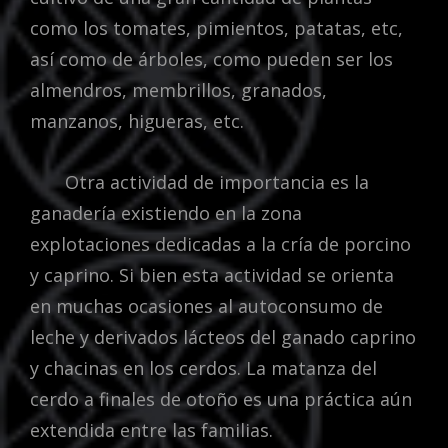
como los tomates, pimientos, patatas, etc,
así como de árboles, como pueden ser los
almendros, membrillos, granados,
manzanos, higueras, etc.
Otra actividad de importancia es la
ganadería existiendo en la zona
explotaciones dedicadas a la cría de porcino
y caprino. Si bien esta actividad se orienta
en muchas ocasiones al autoconsumo de
leche y derivados lácteos del ganado caprino
y chacinas en los cerdos. La matanza del
cerdo a finales de otoño es una práctica aún
extendida entre las familias.