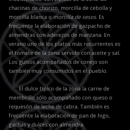
chacinas de chorizo, morcilla de cebolla y
morcilla blanca o
morcilla de sesos
. Es
frecuente la elaboración de gazpacho de
almendras con aderezos de manzana. En
verano uno de los platos más recurrentes es
el tomate de la zona servido con aceite y sal.
Los guisos acompañados de conejo son
también muy consumidos en el pueblo.
El dulce típico de la zona la carne de
membrillo sólo acompañado con queso o
requesón de leche de cabra. También es
frecuente la elaboración de pan de higo,
gachas y dulces con almendra.