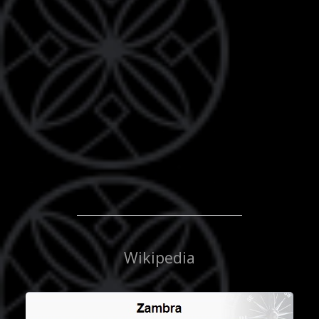
Wikipedia