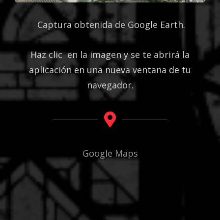
Captura obtenida de Google Earth.
Haz clic en la imagen y se te abrirá la
aplicación en una nueva ventana de tu
navegador.
Google Maps