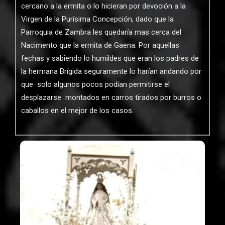
cercano a la ermita o lo hicieran por devoción a la
Virgen de la Purísima Concepción, dado que la
Parroquia de Zambra les quedaría mas cerca del
Nacimento que la ermita de Gaena. Por aquellas
fechas y sabiendo lo humildes que eran los padres de
la hermana Brígida seguramente lo harían andando por
que solo algunos pocos podían permitirse el
desplazarse montados en carros tirados por burros o
caballos en el mejor de los casos.