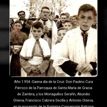
Año 1.954.-Gaena día de la Cruz: Don Paulino Cura
Párroco de la Parroquia de Santa María de Gracia
de Zambra, y los Monaguillos Serafín, Abundio
Onieva, Francisco Cabrera Secilla y Antonio Onieva,
en la procesión de la Purísima Concepción Patrona