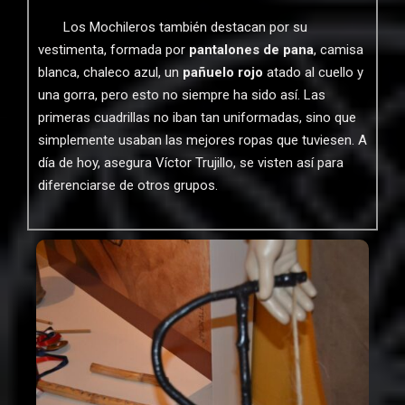
Los Mochileros también destacan por su
vestimenta, formada por
pantalones de pana
, camisa
blanca, chaleco azul, un
pañuelo rojo
atado al cuello y
una gorra, pero esto no siempre ha sido así. Las
primeras cuadrillas no iban tan uniformadas, sino que
simplemente usaban las mejores ropas que tuviesen. A
día de hoy, asegura Víctor Trujillo, se visten así para
diferenciarse de otros grupos.