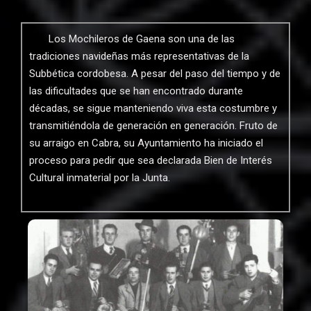
Los Mochileros de Gaena son una de las
tradiciones navideñas más representativas de la
Subbética cordobesa. A pesar del paso del tiempo y de
las dificultades que se han encontrado durante
décadas, se sigue manteniendo viva esta costumbre y
transmitiéndola de generación en generación. Fruto de
su arraigo en Cabra, su Ayuntamiento ha iniciado el
proceso para pedir que sea declarada Bien de Interés
Cultural inmaterial por la Junta.