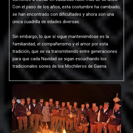
Con el paso de los años, esta costumbre ha cambiado,
se han encontrado con dificultades y ahora son una
única cuadrilla de edades diversas.
Sin embargo, lo que sí sigue manteniéndose es la
familiaridad, el compañerismo y el amor por esta
tradición, que se va transmitiendo entre generaciones
para que cada Navidad se sigan escuchando los
tradicionales sones de los Mochileros de Gaena.