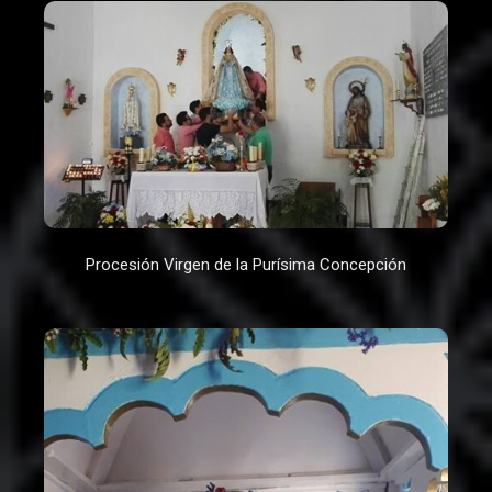
Procesión Virgen de la Purísima Concepción