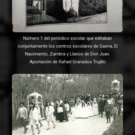
Número 1 del periódico escolar que editaban
conjuntamente los centros escolares de Gaena, El
Nacimiento, Zambra y Llanos de Don Juan.
Aportación de Rafael Granados Trujillo