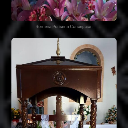
Romeria Purísima Concepcion