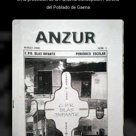
del Poblado de Gaena