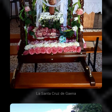
La Santa Cruz de Gaena