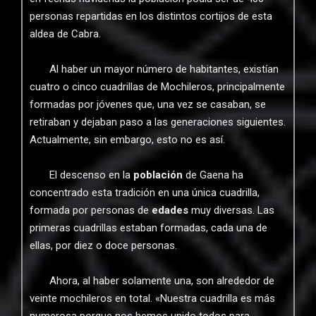
personas repartidas en los distintos cortijos de esta
aldea de Cabra.
Al haber un mayor número de habitantes, existían
cuatro o cinco cuadrillas de Mochileros, principalmente
formadas por jóvenes que, una vez se casaban, se
retiraban y dejaban paso a las generaciones siguientes.
Actualmente, sin embargo, esto no es así.
El descenso en la
población
de Gaena ha
concentrado esta tradición en una única cuadrilla,
formada por personas de
edades
muy diversas. Las
primeras cuadrillas estaban formadas, cada una de
ellas, por diez o doce personas.
Ahora, al haber solamente una, son alrededor de
veinte mochileros en total. «Nuestra cuadrilla es más