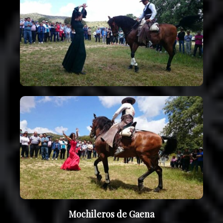
Mochileros de Gaena