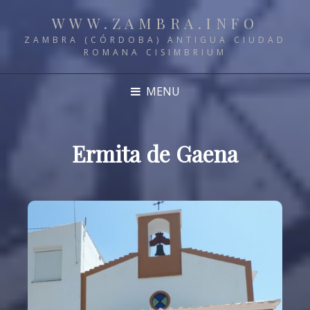
WWW.ZAMBRA.INFO
ZAMBRA (CÓRDOBA) ANTIGUA CIUDAD
ROMANA CISIMBRIUM
MENU
Ermita de Gaena