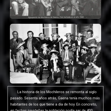
La historia de los Mochileros se remonta al siglo
pasado. Sesenta años atrás, Gaena tenía muchos más
habitantes de los que tiene a día de hoy. En concreto,
en fechas navideñas la población podía ser de 400