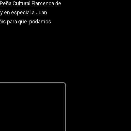
a Peña Cultural Flamenca de
y en especial a Juan
izáis para que podamos