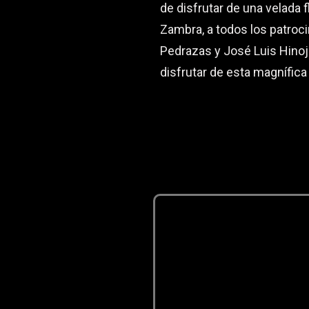
de disfrutar de una velada 
Zambra, a todos los patroc
Pedrazas y José Luis Hinoj
disfrutar de esta magnífica