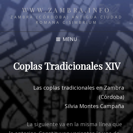
WWW.ZAMBRA.INFO
ZAMBRA (CÓRDOBA) ANTIGUA CIUDAD
ROMANA CISIMBRIUM
MENU
Coplas Tradicionales XIV
Las coplas tradicionales en Zambra
(Córdoba)
Silvia Montes Campaña
La siguiente va en la misma línea que