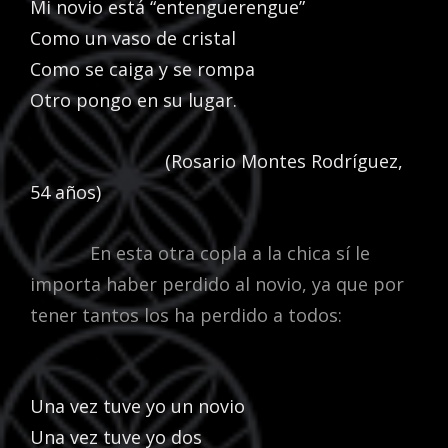
Mi novio está “entenguerengue”
Como un vaso de cristal
Como se caiga y se rompa
Otro pongo en su lugar.
(Rosario Montes Rodríguez,
54 años)
En esta otra copla a la chica sí le
importa haber perdido al novio, ya que por
tener tantos los ha perdido a todos:
Una vez tuve yo un novio
Una vez tuve yo dos