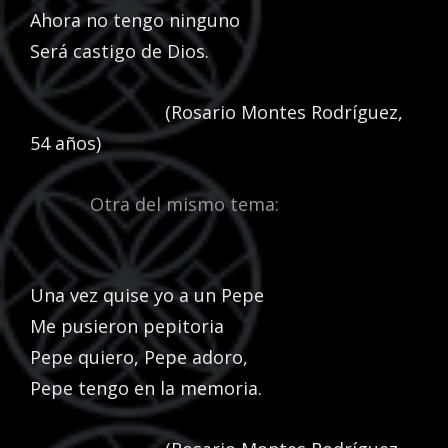
Ahora no tengo ninguno
Será castigo de Dios.
(Rosario Montes Rodríguez,
54 años)
Otra del mismo tema:
Una vez quise yo a un Pepe
Me pusieron pepitoria
Pepe quiero, Pepe adoro,
Pepe tengo en la memoria.