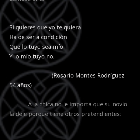
Si quieres que yo te quiera
Ha de ser a condición
Que lo tuyo sea mío
Y lo mío tuyo no.
(Rosario Montes Rodríguez,
54 años)
A la chica no le importa que su novio
la deje porque tiene otros pretendientes: