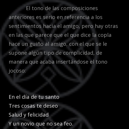
El tono de las composiciones
anteriores es serio en referencia a los
sentimientos hacia el amigo, pero hay otras
en las que parece que el que dice la copla
hace un guiño al amigo, con el que se le
supone algún tipo de complicidad, de
manera que acaba insertándose el tono
jocoso:
En el día de tu santo
Tres cosas te deseo
Salud y felicidad
Y un novio que no sea feo.