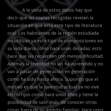
A la vista de estos datos hay que
decir que las coplas recogidas revelan la
situación en que está este tipo de literatura
oral. Los habitantes de la región estudiada
no utilizan ya este tipo de composiciones en
su vida diaria como hace unas décadas; esto
hace que las recuerden con menos dificultad.
Además la juventud no las ha aprendido y no
van a pasar de generación en generación
como ha sido hasta ahora. Supongo que el
motivo es que la juventud actual ya no vive
en cortijos como hace unos años y tiene la
posibilidad de salir más, de conocer otras
cosas fuera de su ámbito familiar. Hace unos