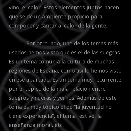
vino, el calor. Estos elementos juntos hacen
que se de un ambiente propicio para
componer y cantar al calor de la gente.
Por otro lado, uno de los temas más
usados hemos visto que es el de las suegras.
Es un tema común a la cultura de muchas
regiones de España, como así lo hemos visto
en ese apartado. Es un tema muy recurrente
por el tópico de la mala relación entre
suegros y nueras y yernos. Además de este
tema es muy tópico el de “la juventud no
tiene experiencia”, el tema festivo, la
enseñanza moral, etc.