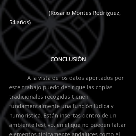
(Rosario Montes Rodríguez,
54 años)
CONCLUSIÓN
A la vista de los datos aportados por
este trabajo puedo decir que las coplas
tradicionales recogidas tienen
fundamentalmente una función lúdica y
humorística. Están insertas dentro de un
ambiente festivo, en el que no pueden faltar
elementos típicamente andaluces como el