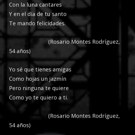
Con la luna cantares
Y en el día de tu santo
Te mando felicidades.
(Rosario Montes Rodríguez,
54 años)
Yo sé que tienes amigas
Como hojas un jazmín
Pero ninguna te quiere
Como yo te quiero a ti.
(Rosario Montes Rodríguez,
54 años)