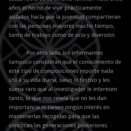
años el hecho de vivir prácticamente
aislados hacía que la juventud compartieran
con las personas mayores mucho tiempo,
tanto de trabajo como de ocio y diversión.
Por otro lado, los informantes
tampoco consideran que el conocimiento de
este tipo de composiciones reporte nada
útil a su vida diaria, salvo lo festivo y les
suena raro que al investigador le interesen
tanto, lo que nos revela que no les dan
importancia ni tienen ningún interés en
mantenerlas recogidas para que las
conozcan las generaciones posteriores.