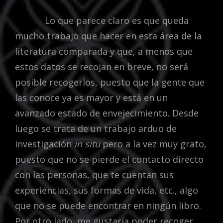
Lo que parece claro es que queda
mucho trabajo que hacer en esta área de la
literatura comparada y que, a menos que
estos datos se recojan en breve, no será
posible recogerlos, puesto que la gente que
las conoce ya es mayor y está en un
avanzado estado de envejecimiento. Desde
luego se trata de un trabajo arduo de
investigación
in situ
pero a la vez muy grato,
puesto que no se pierde el contacto directo
con las personas, que te cuentan sus
experiencias, sus formas de vida, etc., algo
que no se puede encontrar en ningún libro.
Por otro lado, me gustaría poder recoger